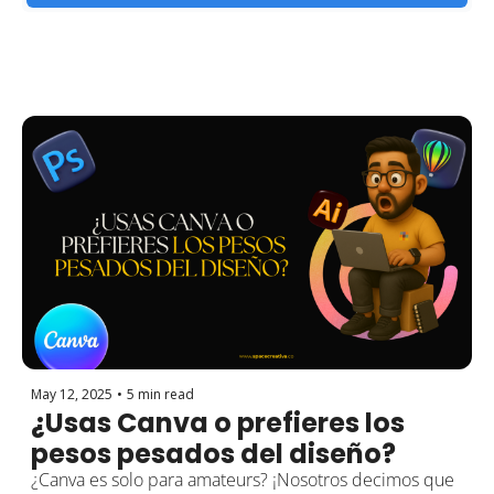
May 12, 2025
•
5 min read
¿Usas Canva o prefieres los 
pesos pesados del diseño? 
¿Canva es solo para amateurs? ¡Nosotros decimos que 